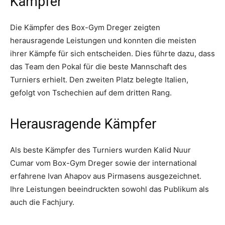
Kämpfer
Die Kämpfer des Box-Gym Dreger zeigten
herausragende Leistungen und konnten die meisten
ihrer Kämpfe für sich entscheiden. Dies führte dazu, dass
das Team den Pokal für die beste Mannschaft des
Turniers erhielt. Den zweiten Platz belegte Italien,
gefolgt von Tschechien auf dem dritten Rang.
Herausragende Kämpfer
Als beste Kämpfer des Turniers wurden Kalid Nuur
Cumar vom Box-Gym Dreger sowie der international
erfahrene Ivan Ahapov aus Pirmasens ausgezeichnet.
Ihre Leistungen beeindruckten sowohl das Publikum als
auch die Fachjury.