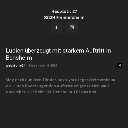
Hauptstr. 27
55234 Freimersheim
Lucien überzeugt mit starkem Auftritt in
Bensheim
webstone24
-
November 4, 2025
0
Sieg nach Punkten für das Box Gym Dreger Freimersheim
e.V. Einen überzeugenden Auftritt zeigte Lucien am 1.
November 2025 beim KSC Bensheim. Für das Box...