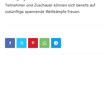
Teilnehmer und Zuschauer können sich bereits auf
zukünftige spannende Wettkämpfe freuen.