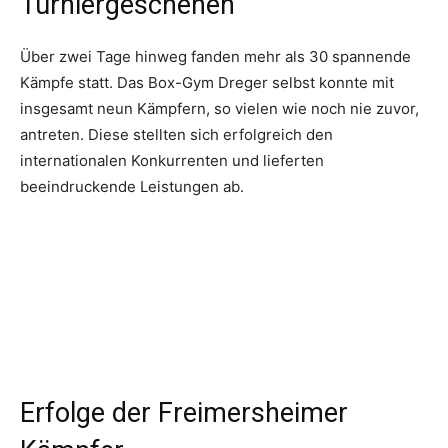
Turniergeschehen
Über zwei Tage hinweg fanden mehr als 30 spannende
Kämpfe statt. Das Box-Gym Dreger selbst konnte mit
insgesamt neun Kämpfern, so vielen wie noch nie zuvor,
antreten. Diese stellten sich erfolgreich den
internationalen Konkurrenten und lieferten
beeindruckende Leistungen ab.
Erfolge der Freimersheimer