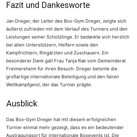
Fazit und Dankesworte
Jan Dreger, der Leiter des Box-Gym Dreger, zeigte sich
äußerst zufrieden mit dem Verlauf des Turniers und den
Leistungen seiner Schützlinge. Er bedankte sich herzlich
bei allen Unterstützern, Helfern sowie den
Kampfrichtern, Ringärzten und Zuschauern. Ein
besonderer Dank galt Frau Tanja Rak vom Gemeinderat
Freimersheim für ihren Besuch. Dreger betonte die
großartige internationale Beteiligung und den fairen
Wettkampfgeist, der das Turnier prägte.
Ausblick
Das Box-Gym Dreger hat mit diesem erfolgreichen
Turnier einmal mehr gezeigt, dass es ein bedeutender
Austragungsort für internationale Boxevents ist. Die