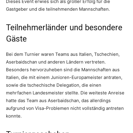
Dieses Event erwies sich als großer Erfolg für die
Gastgeber und die teilnehmenden Mannschaften.
Teilnehmerländer und besondere
Gäste
Bei dem Turnier waren Teams aus Italien, Tschechien,
Aserbaidschan und anderen Ländern vertreten.
Besonders hervorzuheben sind die Mannschaften aus
Italien, die mit einem Junioren-Europameister antraten,
sowie die tschechische Delegation, die einen
mehrfachen Landesmeister stellte. Die weiteste Anreise
hatte das Team aus Aserbaidschan, das allerdings
aufgrund von Visa-Problemen nicht vollständig antreten
konnte.