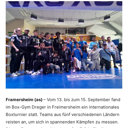
Framersheim (as)
– Vom 13. bis zum 15. September fand
im Box-Gym Dreger in Freimersheim ein internationales
Boxturnier statt. Teams aus fünf verschiedenen Ländern
reisten an, um sich in spannenden Kämpfen zu messen.