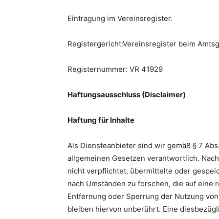
Eintragung im Vereinsregister.
Registergericht:Vereinsregister beim Amtsg
Registernummer: VR 41929
Haftungsausschluss (Disclaimer)
Haftung für Inhalte
Als Diensteanbieter sind wir gemäß § 7 Abs
allgemeinen Gesetzen verantwortlich. Nach 
nicht verpflichtet, übermittelte oder gesp
nach Umständen zu forschen, die auf eine r
Entfernung oder Sperrung der Nutzung von
bleiben hiervon unberührt. Eine diesbezügl