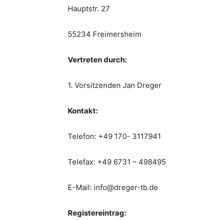
Hauptstr. 27
55234 Freimersheim
Vertreten durch:
1. Vorsitzenden Jan Dreger
Kontakt:
Telefon: +49 170- 3117941
Telefax: +49 6731 – 498495
E-Mail: info@dreger-tb.de
Registereintrag: