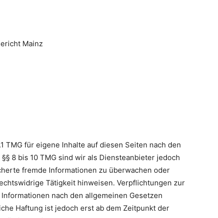
ericht Mainz
.1 TMG für eigene Inhalte auf diesen Seiten nach den
§§ 8 bis 10 TMG sind wir als Diensteanbieter jedoch
eicherte fremde Informationen zu überwachen oder
echtswidrige Tätigkeit hinweisen. Verpflichtungen zur
 Informationen nach den allgemeinen Gesetzen
iche Haftung ist jedoch erst ab dem Zeitpunkt der