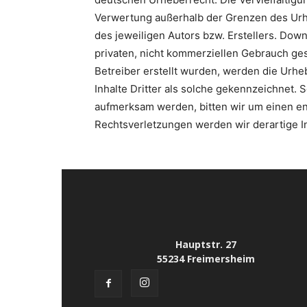
Verwertung außerhalb der Grenzen des Urh
des jeweiligen Autors bzw. Erstellers. Down
privaten, nicht kommerziellen Gebrauch gest
Betreiber erstellt wurden, werden die Urhe
Inhalte Dritter als solche gekennzeichnet. 
aufmerksam werden, bitten wir um einen e
Rechtsverletzungen werden wir derartige 
Hauptstr. 27
55234 Freimersheim