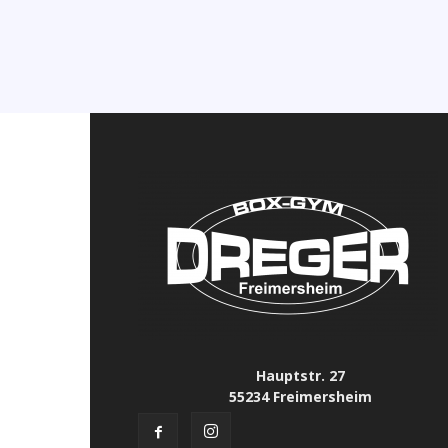
Hauptstr. 27
55234 Freimersheim