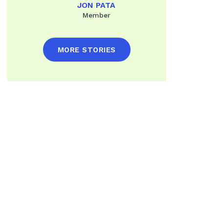
JON PATA
Member
MORE STORIES