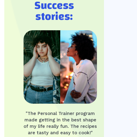
Success
stories:
"The Personal Trainer program
made getting in the best shape
of my life really fun. The recipes
are tasty and easy to cook!"