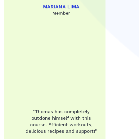
MARIANA LIMA
Member
"Thomas has completely
outdone himself with this
course. Efficient workouts,
delicious recipes and support!"